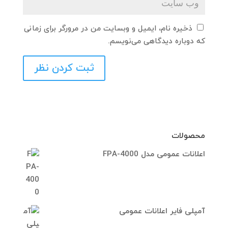
ذخیره نام، ایمیل و وبسایت من در مرورگر برای زمانی
که دوباره دیدگاهی می‌نویسم.
محصولات
اعلانات عمومی مدل FPA-4000
آمپلی فایر اعلانات عمومی