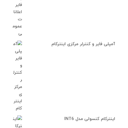
آمپلی فایر و کنترلر مرکزی اینترکام
اینترکام کنسولی مدل INT6