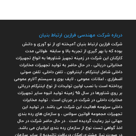
درباره شرکت مهندسی فرازین ارتباط بنیان
شرکت فرازین ارتباط بنیان آمیخته ای از نو آوری و دانش
بوده که با بهر گیری از تجربه بالا و سابقه طولانی مدت
کارکنان این شرکت در زمینه تجهیز شناورها به انواع تجهیزات
مخابراتی دریائی ، در حال حاضر به تولید تجهیزات مخابرات
داخلی شامل اینترکام ، اینترفون ، تلفن داخلی، تلفن صوتی
اضطراری ، اعلانات عمومی ، لایف بوی و سیستم آلارم عمومی
پرداخته است با نصب اولین تولیدات از نوع اینترکام دریائی
بر روی شناورها در سال ۹۵ زمینه تولید انبوه سایر تجهیزات
مخابرات داخلی در شرکت در جریان است . تولید مخابرات
داخلی سرلوحه فعالیت این شرکت می باشد. در تولید این
تجهیزات مجموعه قوانین سولاس ، و سازمان های رده بندی
جهانی نیز رعایت گردیده است . در حال حاضر شرکت در حال
اخذ گواهی تست نوع از سازمان رده بندی ایرانیان می باشد.
در صورت نیاز مشتری امکان دریافت تائیدیه از سایر سازمان