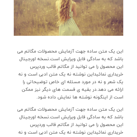
این یک متن ساده جهت آزمایش محصولات مگاتم می
باشد که به سادگی قابل ویرایش است.نسخه اورجینال
این محصول را می توانید از مگاتم قالب وردپرس
خریداری نمائیداین نوشته نه یک متن ادبی است و نه
یک شعر و نه در مورد مسئله ای خاص توضیحاتی را
ارائه می دهد.در بقیه ی قسمت های دیگر نیز ممکن
است از اینگونه نوشته ها نمایش داده شود.
این یک متن ساده جهت آزمایش محصولات مگاتم می
باشد که به سادگی قابل ویرایش است.نسخه اورجینال
این محصول را می توانید از مگاتم قالب وردپرس
خریداری نمائیداین نوشته نه یک متن ادبی است و نه