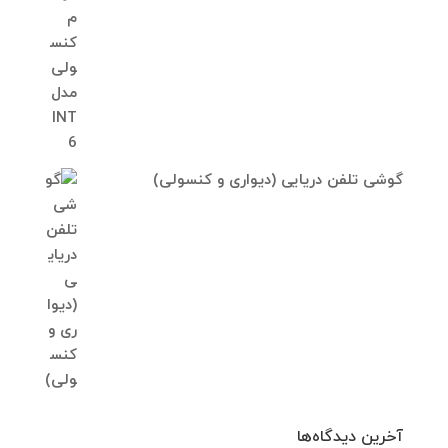
گوشی تلفن دریایی (دیواری و کنسولی)
آخرین دیدگاه‌ها