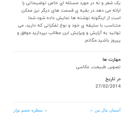
یک شعر و نه در مورد مسئله ای خاص توضیحاتی را
ارائه می دهد.در بقیه ی قسمت های دیگر نیز ممکن
است از اینگونه نوشته ها نمایش داده شود.شما
متناسب با سلیقه ی خود و نوع تفکراتی که دارید، می
توانید به آرایش و ویرایش این مطالب بپردازید.موفق و
پیروز باشید.مگاتم.
مهارت ها
تصویر
,
طبیعت
,
عکاسی
در تاریخ
27/02/2014
آسمان مال من
→
←
منظره چشم نواز