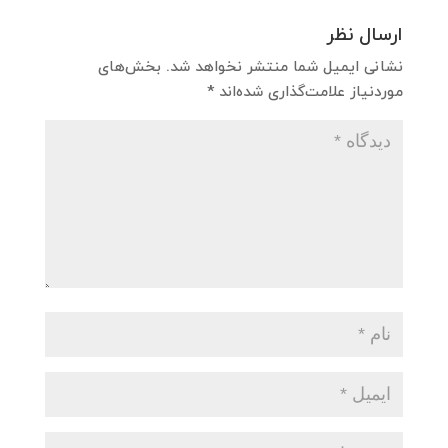
ارسال نظر
نشانی ایمیل شما منتشر نخواهد شد.
بخش‌های
موردنیاز علامت‌گذاری شده‌اند
*