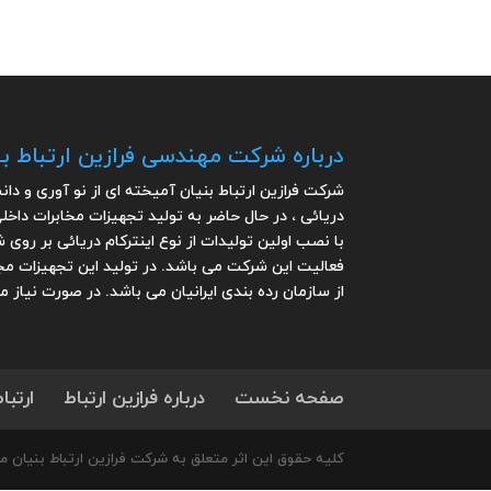
درباره شرکت مهندسی فرازین ارتباط بن
شرکت فرازین ارتباط بنیان آمیخته ای از نو آوری و دان
دریائی ، در حال حاضر به تولید تجهیزات مخابرات داخل
فعالیت این شرکت می باشد. در تولید این تجهیزات مج
از سازمان رده بندی ایرانیان می باشد. در صورت نیاز 
صفحه نخست
درباره فرازین ارتباط
ارتباط
کلیه حقوق این اثر متعلق به شرکت فرازین ارتباط بنیان م