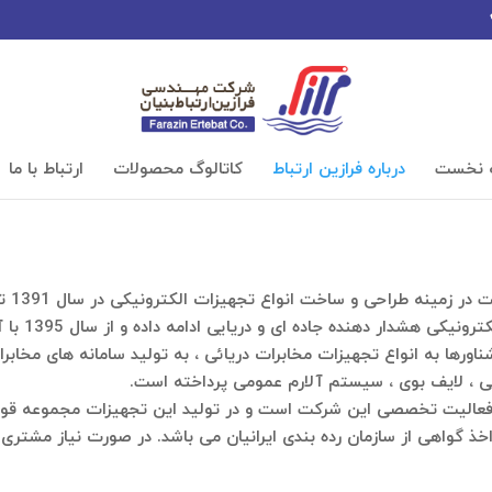
 نخست
درباره فرازین ارتباط
کاتالوگ محصولات
ارتباط با ما
شرکت 
انواع منابع
ورها به انواع تجهیزات مخابرات دریائی ، به تولید سامانه های مخابرات
ی ، لایف بوی ، سیستم آلارم عمومی پرداخته است.
فعالیت تخصصی این شرکت است و در تولید این تجهیزات مجموعه قوانی
 گواهی از سازمان رده بندی ایرانیان می باشد. در صورت نیاز مشتری ا