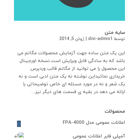
سایه متن
توسط
divi-admin1
|
ژوئن 5, 2014
این یک متن ساده جهت آزمایش محصولات مگاتم می
باشد که به سادگی قابل ویرایش است.نسخه اورجینال
این محصول را می توانید از مگاتم قالب وردپرس
خریداری نمائیداین نوشته نه یک متن ادبی است و نه
یک شعر و نه در مورد مسئله ای خاص توضیحاتی را
ارائه می دهد.در بقیه ی قسمت های دیگر نیز...
محصولات
اعلانات عمومی مدل FPA-4000
آمپلی فایر اعلانات عمومی