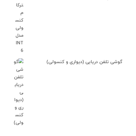
گوشی تلفن دریایی (دیواری و کنسولی)