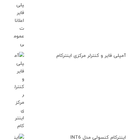
آمپلی فایر و کنترلر مرکزی اینترکام
اینترکام کنسولی مدل INT6