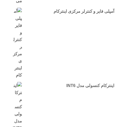
آمپلی فایر و کنترلر مرکزی اینترکام
اینترکام کنسولی مدل INT6