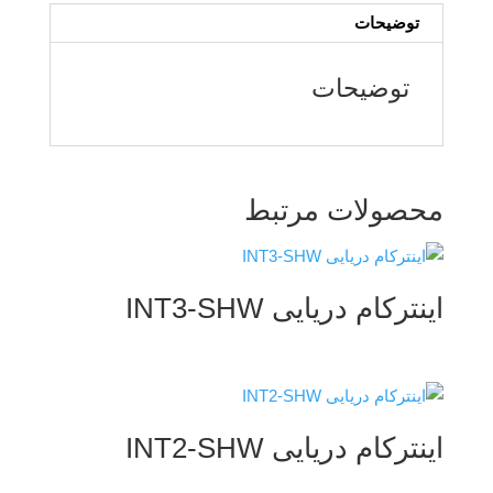
توضیحات
توضیحات
محصولات مرتبط
اینترکام دریایی INT3-SHW
اینترکام دریایی INT2-SHW