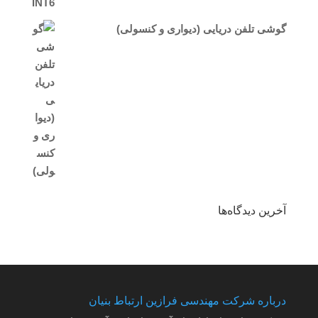
گوشی تلفن دریایی (دیواری و کنسولی)
آخرین دیدگاه‌ها
درباره شرکت مهندسی فرازین ارتباط بنیان