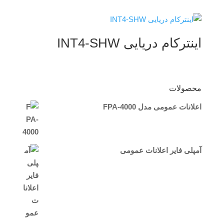
اینترکام دریایی INT4-SHW
محصولات
اعلانات عمومی مدل FPA-4000
آمپلی فایر اعلانات عمومی